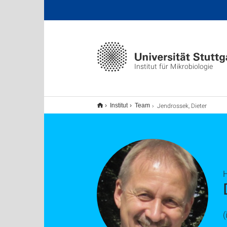
Institut für Mikrobiologie
Jendrossek, Dieter
Institut
Team
H